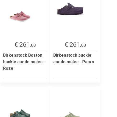
€ 261.
€ 261.
00
00
Birkenstock Boston
Birkenstock buckle
buckle suede mules -
suede mules - Paars
Roze