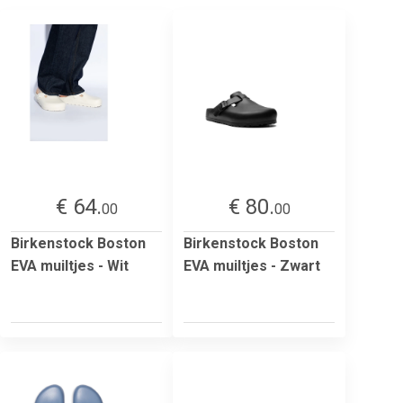
€ 64.
€ 80.
00
00
Birkenstock Boston
Birkenstock Boston
EVA muiltjes - Wit
EVA muiltjes - Zwart