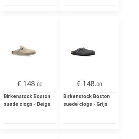
€ 148.
€ 148.
00
00
Birkenstock Boston
Birkenstock Boston
suede clogs - Beige
suede clogs - Grijs