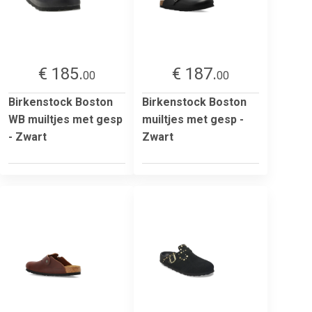
€ 185.
€ 187.
00
00
Birkenstock Boston
Birkenstock Boston
WB muiltjes met gesp
muiltjes met gesp -
- Zwart
Zwart