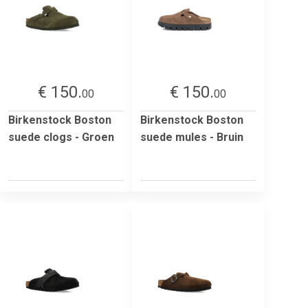
€ 150.
€ 150.
00
00
Birkenstock Boston
Birkenstock Boston
suede clogs - Groen
suede mules - Bruin