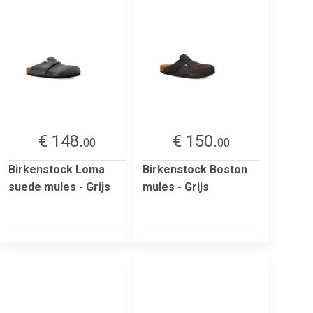
€ 148.
€ 150.
00
00
Birkenstock Loma
Birkenstock Boston
suede mules - Grijs
mules - Grijs