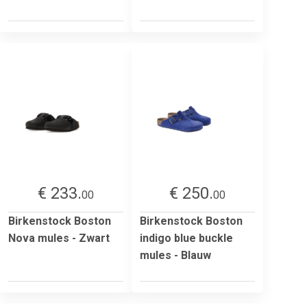
€ 233.
€ 250.
00
00
Birkenstock Boston
Birkenstock Boston
Nova mules - Zwart
indigo blue buckle
mules - Blauw