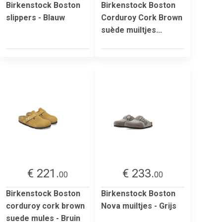
Birkenstock Boston
Birkenstock Boston
slippers - Blauw
Corduroy Cork Brown
suède muiltjes...
€ 221.
€ 233.
00
00
Birkenstock Boston
Birkenstock Boston
corduroy cork brown
Nova muiltjes - Grijs
suede mules - Bruin