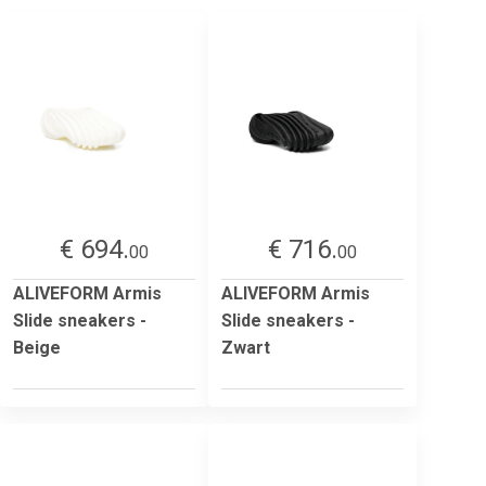
€ 694.
€ 716.
00
00
ALIVEFORM Armis
ALIVEFORM Armis
Slide sneakers -
Slide sneakers -
Beige
Zwart