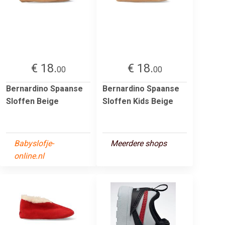
€ 18.
€ 18.
00
00
Bernardino Spaanse
Bernardino Spaanse
Sloffen Beige
Sloffen Kids Beige
Babyslofje-
Meerdere shops
online.nl