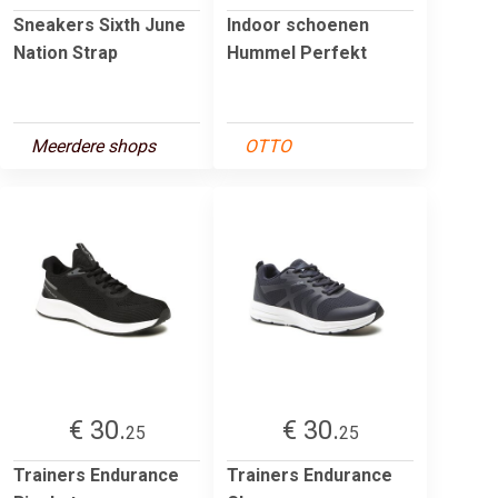
Sneakers Sixth June
Indoor schoenen
Nation Strap
Hummel Perfekt
Meerdere shops
OTTO
€ 30.
€ 30.
25
25
Trainers Endurance
Trainers Endurance