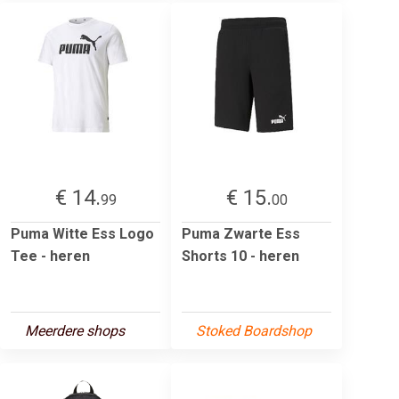
€ 14.
€ 15.
99
00
Puma Witte Ess Logo
Puma Zwarte Ess
Tee - heren
Shorts 10 - heren
Meerdere shops
Stoked Boardshop