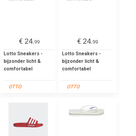
€ 24.
€ 24.
99
99
Lotto Sneakers -
Lotto Sneakers -
bijzonder licht &
bijzonder licht &
comfortabel
comfortabel
OTTO
OTTO