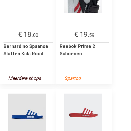
€ 18.
€ 19.
00
59
Bernardino Spaanse
Reebok Prime 2
Sloffen Kids Rood
Schoenen
Meerdere shops
Spartoo