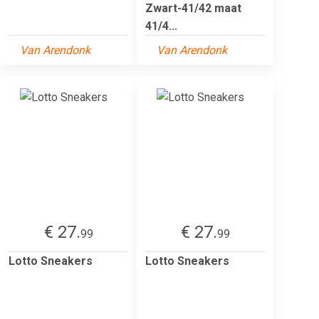
Zwart-41/42 maat
41/4...
Van Arendonk
Van Arendonk
€ 27.
€ 27.
99
99
Lotto Sneakers
Lotto Sneakers