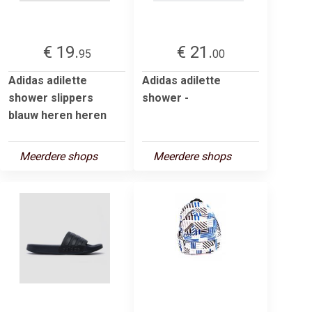
€ 19.
€ 21.
95
00
Adidas adilette
Adidas adilette
shower slippers
shower -
blauw heren heren
Meerdere shops
Meerdere shops