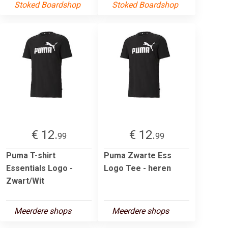
Stoked Boardshop
Stoked Boardshop
€ 12.
€ 12.
99
99
Puma T-shirt
Puma Zwarte Ess
Essentials Logo -
Logo Tee - heren
Zwart/Wit
Meerdere shops
Meerdere shops