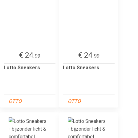
€ 24.
€ 24.
99
99
Lotto Sneakers
Lotto Sneakers
OTTO
OTTO