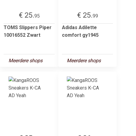
€ 25.
€ 25.
95
99
TOMS Slippers Piper
Adidas Adilette
10016552 Zwart
comfort gy1945
Meerdere shops
Meerdere shops