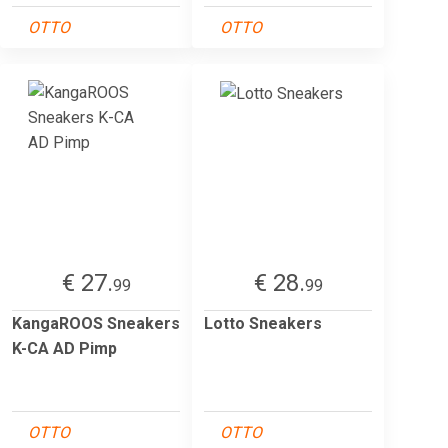
OTTO
OTTO
€ 27.
€ 28.
99
99
KangaROOS Sneakers
Lotto Sneakers
K-CA AD Pimp
OTTO
OTTO