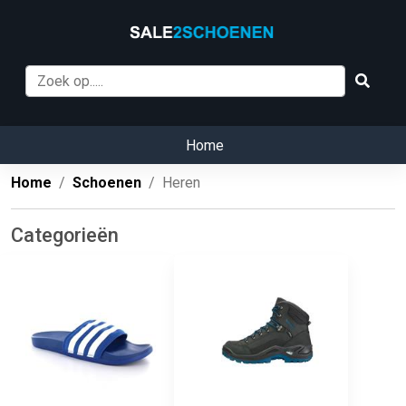
Home
Home
Schoenen
Heren
Categorieën