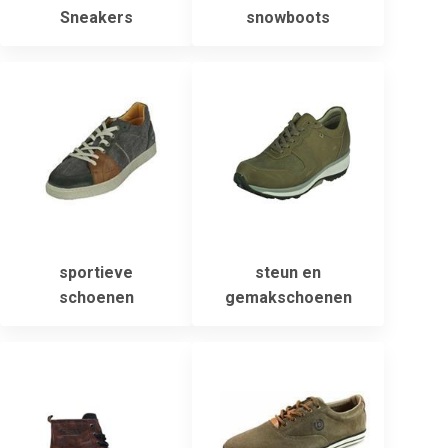
Sneakers
snowboots
sportieve
steun en
schoenen
gemakschoenen