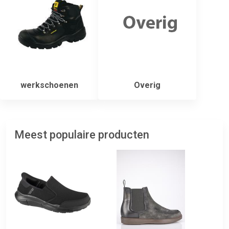
werkschoenen
Overig
Meest populaire producten