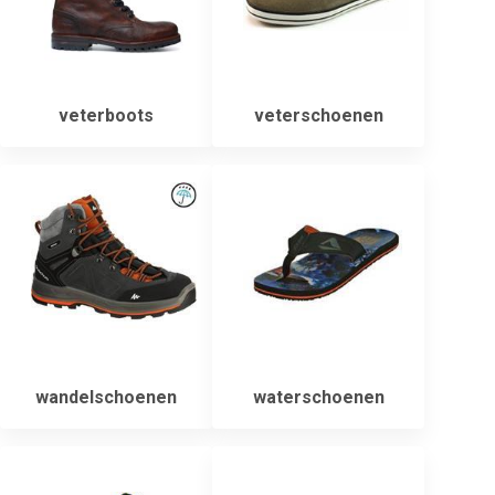
veterboots
veterschoenen
wandelschoenen
waterschoenen