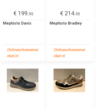
€ 199.
€ 214.
95
95
Mephisto Davis
Mephisto Bradley
Onlineschoenenwi
Onlineschoenenwi
nkel.nl
nkel.nl