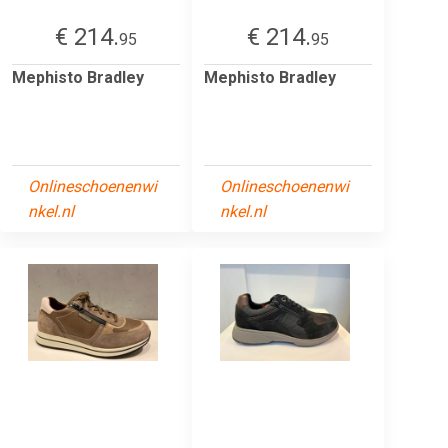
€ 214.
€ 214.
95
95
Mephisto Bradley
Mephisto Bradley
Onlineschoenenwi
Onlineschoenenwi
nkel.nl
nkel.nl