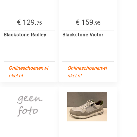
€ 129.
€ 159.
75
95
Blackstone Radley
Blackstone Victor
Onlineschoenenwi
Onlineschoenenwi
nkel.nl
nkel.nl