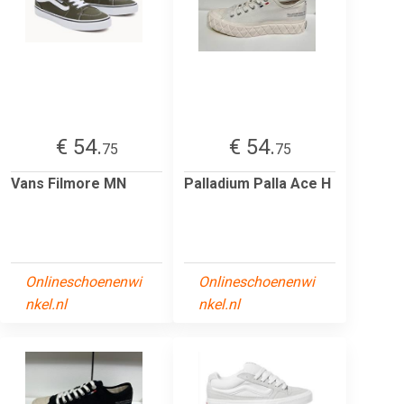
€ 54.
€ 54.
75
75
Vans Filmore MN
Palladium Palla Ace H
Onlineschoenenwi
Onlineschoenenwi
nkel.nl
nkel.nl