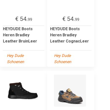
€ 54.
€ 54.
99
99
HEYDUDE Boots
HEYDUDE Boots
Heren Bradley
Heren Bradley
Leather BruinLeer
Leather CognacLeer
Hey Dude
Hey Dude
Schoenen
Schoenen