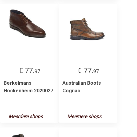
€ 77.
€ 77.
97
97
Berkelmans
Australian Boots
Hockenheim 2020027
Cognac
Meerdere shops
Meerdere shops