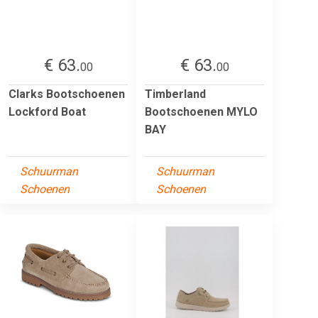
€ 63.
€ 63.
00
00
Clarks Bootschoenen
Timberland
Lockford Boat
Bootschoenen MYLO
BAY
Schuurman
Schuurman
Schoenen
Schoenen