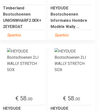
Timberland
HEYDUDE
Bootschoenen
Bootschoenen
UNIONWHARF2.0EK+
Informales Hombre
2EYEBOAT
Modèle Wally ...
Spartoo
Spartoo
€ 58.
€ 58.
00
00
HEYDUDE
HEYDUDE