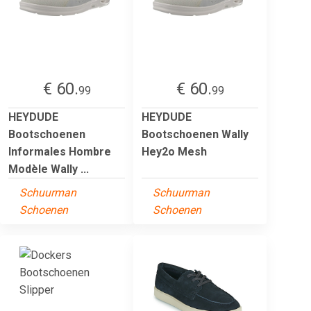
€ 60.
€ 60.
99
99
HEYDUDE
HEYDUDE
Bootschoenen
Bootschoenen Wally
Informales Hombre
Hey2o Mesh
Modèle Wally ...
Schuurman
Schuurman
Schoenen
Schoenen