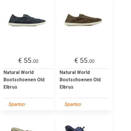
€ 55.
€ 55.
00
00
Natural World
Natural World
Bootschoenen Old
Bootschoenen Old
Elbrus
Elbrus
Spartoo
Spartoo