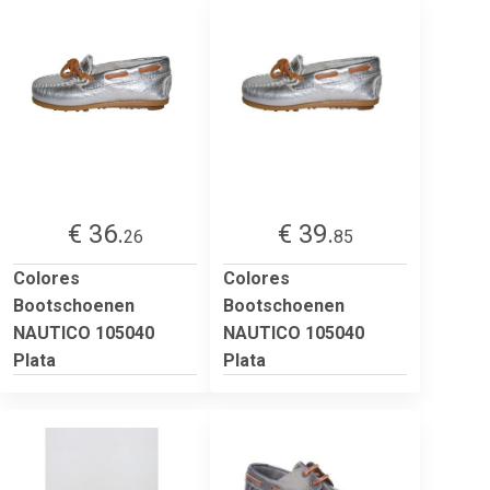
€ 36.
€ 39.
26
85
Colores
Colores
Bootschoenen
Bootschoenen
NAUTICO 105040
NAUTICO 105040
Plata
Plata