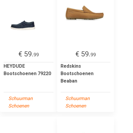
€ 59.
€ 59.
99
99
HEYDUDE
Redskins
Bootschoenen 79220
Bootschoenen
Beaban
Schuurman
Schuurman
Schoenen
Schoenen