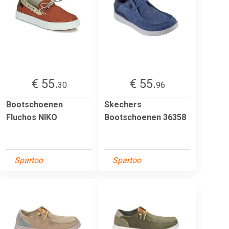
€ 55.
€ 55.
30
96
Bootschoenen
Skechers
Fluchos NIKO
Bootschoenen 36358
Spartoo
Spartoo