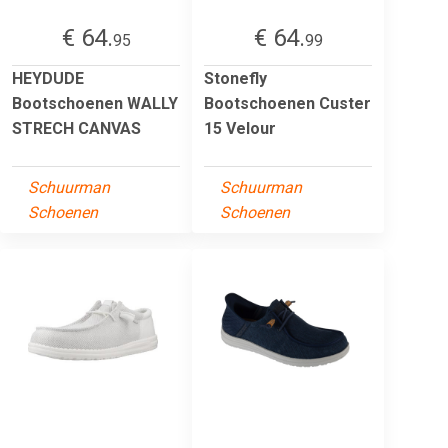
€ 64.
€ 64.
95
99
HEYDUDE
Stonefly
Bootschoenen WALLY
Bootschoenen Custer
STRECH CANVAS
15 Velour
Schuurman
Schuurman
Schoenen
Schoenen