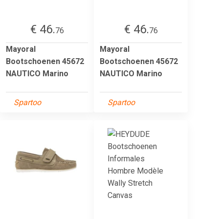
€ 46.
€ 46.
76
76
Mayoral
Mayoral
Bootschoenen 45672
Bootschoenen 45672
NAUTICO Marino
NAUTICO Marino
Spartoo
Spartoo