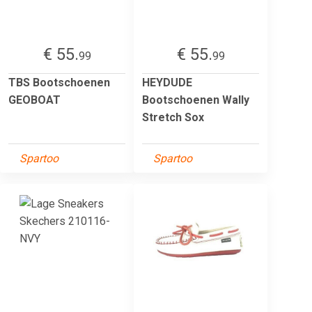
€ 55.
€ 55.
99
99
TBS Bootschoenen
HEYDUDE
GEOBOAT
Bootschoenen Wally
Stretch Sox
Spartoo
Spartoo