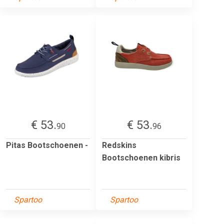
€ 53.
€ 53.
90
96
Pitas Bootschoenen -
Redskins
Bootschoenen kibris
Spartoo
Spartoo