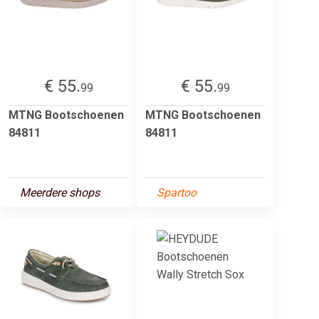
€ 55.
€ 55.
99
99
MTNG Bootschoenen
MTNG Bootschoenen
84811
84811
Meerdere shops
Spartoo