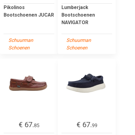
Pikolinos
Lumberjack
Bootschoenen JUCAR
Bootschoenen
NAVIGATOR
Schuurman
Schuurman
Schoenen
Schoenen
€ 67.
€ 67.
85
99