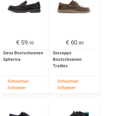
€ 59.
€ 60.
99
89
Geox Bootschoenen
Gioseppo
Spherica
Bootschoenen
Treilles
Schuurman
Schuurman
Schoenen
Schoenen