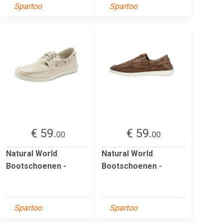
Spartoo
Spartoo
€ 59.
€ 59.
00
00
Natural World
Natural World
Bootschoenen -
Bootschoenen -
Spartoo
Spartoo