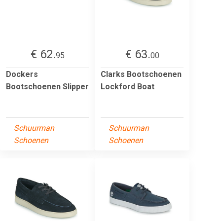
€ 62.
€ 63.
95
00
Dockers
Clarks Bootschoenen
Bootschoenen Slipper
Lockford Boat
Schuurman
Schuurman
Schoenen
Schoenen