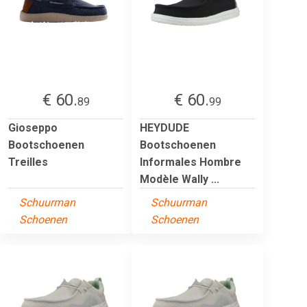
€ 60.
€ 60.
89
99
Gioseppo
HEYDUDE
Bootschoenen
Bootschoenen
Treilles
Informales Hombre
Modèle Wally ...
Schuurman
Schuurman
Schoenen
Schoenen