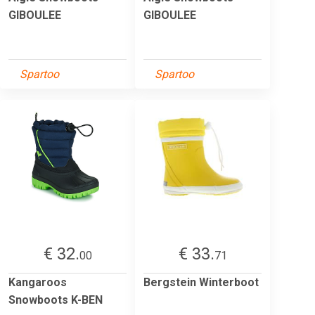
GIBOULEE
GIBOULEE
Spartoo
Spartoo
€ 32.
€ 33.
00
71
Kangaroos
Bergstein Winterboot
Snowboots K-BEN