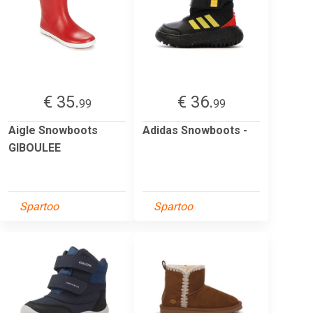
€ 35.
€ 36.
99
99
Aigle Snowboots
Adidas Snowboots -
GIBOULEE
Spartoo
Spartoo