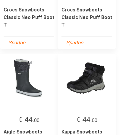
Crocs Snowboots
Crocs Snowboots
Classic Neo Puff Boot
Classic Neo Puff Boot
T
T
Spartoo
Spartoo
€ 44.
€ 44.
00
00
Aigle Snowboots
Kappa Snowboots