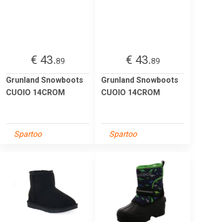
€ 43.
€ 43.
89
89
Grunland Snowboots
Grunland Snowboots
CUOIO 14CROM
CUOIO 14CROM
Spartoo
Spartoo