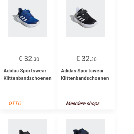
€ 32.
€ 32.
30
30
Adidas Sportswear
Adidas Sportswear
Klittenbandschoenen
Klittenbandschoenen
OTTO
Meerdere shops