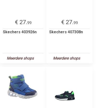
€ 27.
€ 27.
99
99
Skechers 403926n
Skechers 407308n
Meerdere shops
Meerdere shops