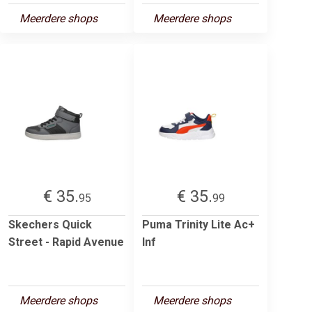
Meerdere shops
Meerdere shops
€ 35.
€ 35.
95
99
Skechers Quick
Puma Trinity Lite Ac+
Street - Rapid Avenue
Inf
Meerdere shops
Meerdere shops