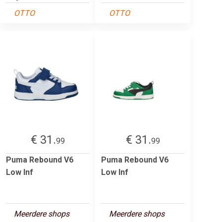
OTTO
OTTO
€ 31.
€ 31.
99
99
Puma Rebound V6
Puma Rebound V6
Low Inf
Low Inf
Meerdere shops
Meerdere shops