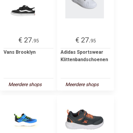
€ 27.
€ 27.
95
95
Vans Brooklyn
Adidas Sportswear
Klittenbandschoenen
Meerdere shops
Meerdere shops