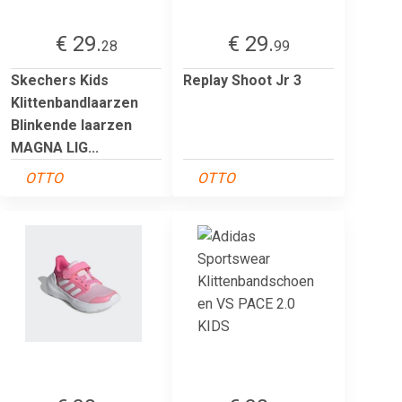
€ 29.
€ 29.
28
99
Skechers Kids
Replay Shoot Jr 3
Klittenbandlaarzen
Blinkende laarzen
MAGNA LIG...
OTTO
OTTO