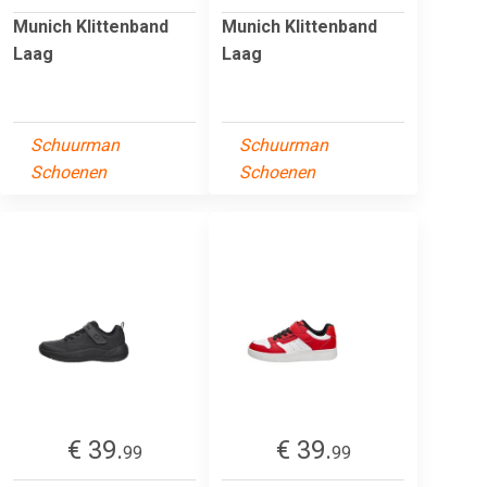
Munich Klittenband
Munich Klittenband
Laag
Laag
Schuurman
Schuurman
Schoenen
Schoenen
€ 39.
€ 39.
99
99