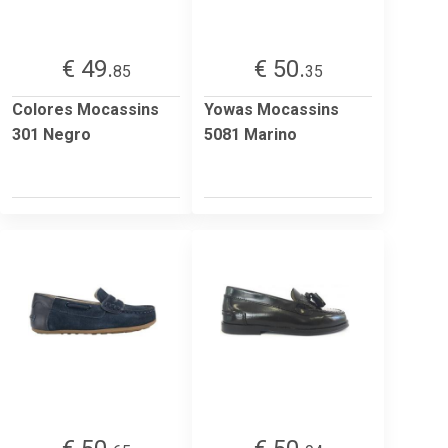
€ 49.
€ 50.
85
35
Colores Mocassins
Yowas Mocassins
301 Negro
5081 Marino