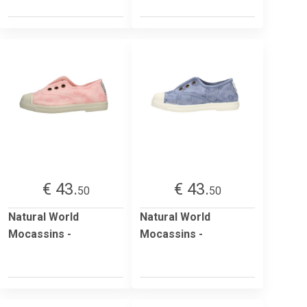
€ 43.
€ 43.
50
50
Natural World
Natural World
Mocassins -
Mocassins -