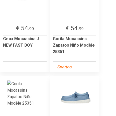
€ 54.
€ 54.
99
99
Geox Mocassins J
Gorila Mocassins
NEW FAST BOY
Zapatos Niño Modèle
25351
Spartoo