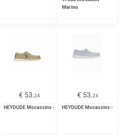
Marino
€ 53.
€ 53.
24
24
HEYDUDE Mocassins -
HEYDUDE Mocassins -