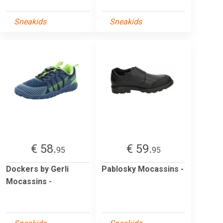
Sneakids
Sneakids
€ 58.
€ 59.
95
95
Dockers by Gerli
Pablosky Mocassins -
Mocassins -