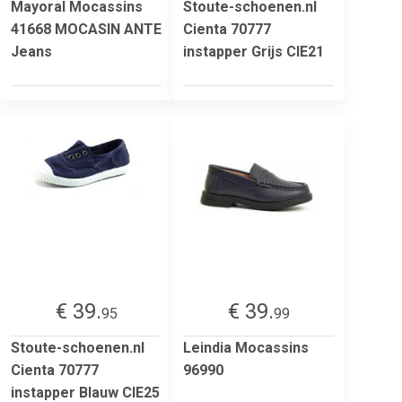
Mayoral Mocassins
Stoute-schoenen.nl
41668 MOCASIN ANTE
Cienta 70777
Jeans
instapper Grijs CIE21
€ 39.
€ 39.
95
99
Stoute-schoenen.nl
Leindia Mocassins
Cienta 70777
96990
instapper Blauw CIE25