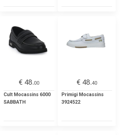
€ 48.
€ 48.
00
40
Cult Mocassins 6000
Primigi Mocassins
SABBATH
3924522