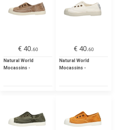
€ 40.
€ 40.
60
60
Natural World
Natural World
Mocassins -
Mocassins -