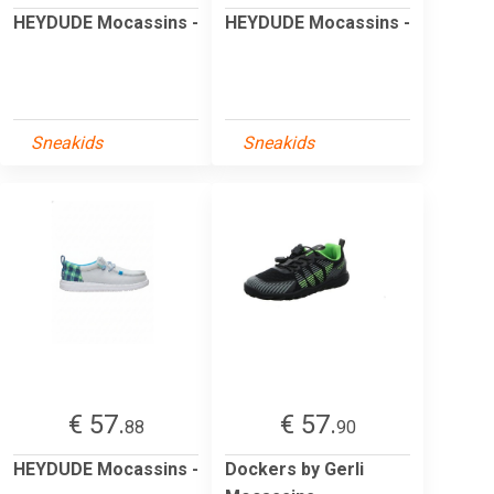
HEYDUDE Mocassins -
HEYDUDE Mocassins -
Sneakids
Sneakids
€ 57.
€ 57.
88
90
HEYDUDE Mocassins -
Dockers by Gerli