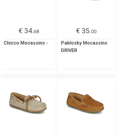
€ 34.
€ 35.
68
00
Chicco Mocassins -
Pablosky Mocassins
DRIVER