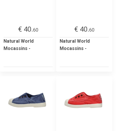
€ 40.
€ 40.
60
60
Natural World
Natural World
Mocassins -
Mocassins -