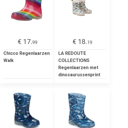
€ 17.
€ 18.
99
19
Chicco Regenlaarzen
LA REDOUTE
Walk
COLLECTIONS
Regenlaarzen met
dinosaurussenprint