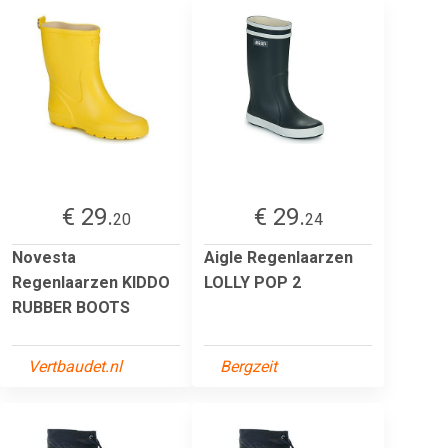
€ 29.
€ 29.
20
24
Novesta
Aigle Regenlaarzen
Regenlaarzen KIDDO
LOLLY POP 2
RUBBER BOOTS
Vertbaudet.nl
Bergzeit