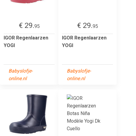
€ 29.
€ 29.
95
95
IGOR Regenlaarzen
IGOR Regenlaarzen
YOGI
YOGI
Babyslofje-
Babyslofje-
online.nl
online.nl