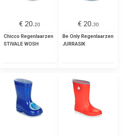
€ 20.
€ 20.
20
30
Chicco Regenlaarzen
Be Only Regenlaarzen
STIVALE WOSH
JURRASIK