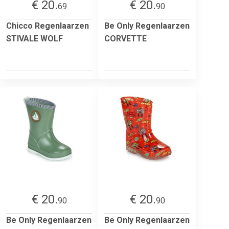
€ 20.
€ 20.
69
90
Chicco Regenlaarzen
Be Only Regenlaarzen
STIVALE WOLF
CORVETTE
€ 20.
€ 20.
90
90
Be Only Regenlaarzen
Be Only Regenlaarzen