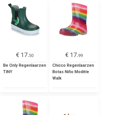
€ 17.
€ 17.
50
99
Be Only Regenlaarzen
Chicco Regenlaarzen
TINY
Botas Niño Modèle
Walk