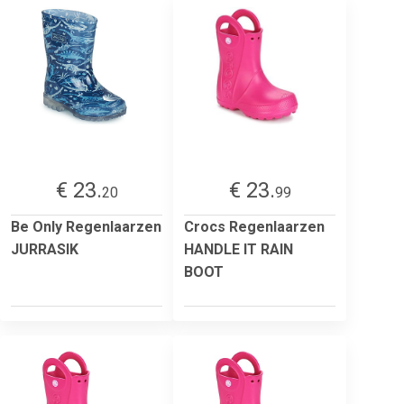
€ 23.
€ 23.
20
99
Be Only Regenlaarzen
Crocs Regenlaarzen
JURRASIK
HANDLE IT RAIN
BOOT