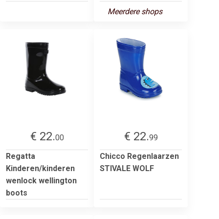
Meerdere shops
€ 22.
€ 22.
00
99
Regatta
Chicco Regenlaarzen
Kinderen/kinderen
STIVALE WOLF
wenlock wellington
boots