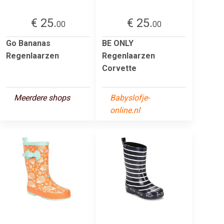
€ 25.
€ 25.
00
00
Go Bananas
BE ONLY
Regenlaarzen
Regenlaarzen
Corvette
Meerdere shops
Babyslofje-
online.nl