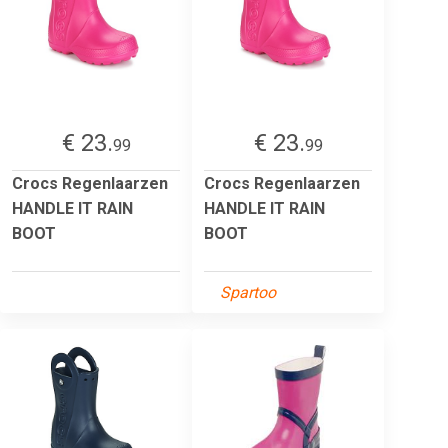
€ 23.
€ 23.
99
99
Crocs Regenlaarzen
Crocs Regenlaarzen
HANDLE IT RAIN
HANDLE IT RAIN
BOOT
BOOT
Spartoo