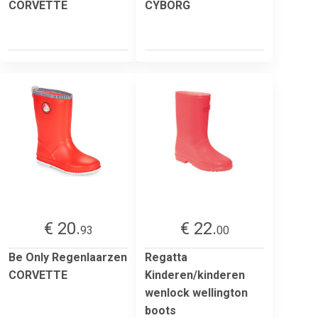
CORVETTE
CYBORG
€ 20.
€ 22.
93
00
Be Only Regenlaarzen
Regatta
CORVETTE
Kinderen/kinderen
wenlock wellington
boots