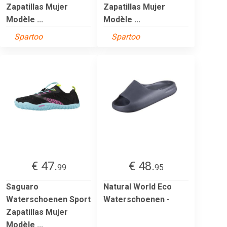
Zapatillas Mujer
Zapatillas Mujer
Modèle ...
Modèle ...
Spartoo
Spartoo
€ 47.
€ 48.
99
95
Saguaro
Natural World Eco
Waterschoenen Sport
Waterschoenen -
Zapatillas Mujer
Modèle ...