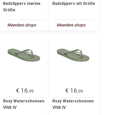
Badslippers marine
Badslippers wit Größe
Größe
Meerdere shops
Meerdere shops
€ 16.
€ 16.
99
99
Roxy Waterschoenen
Roxy Waterschoenen
VIVA IV
VIVA IV