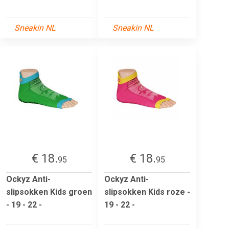
Sneakin NL
Sneakin NL
€ 18.
€ 18.
95
95
Ockyz Anti-
Ockyz Anti-
slipsokken Kids groen
slipsokken Kids roze -
- 19 - 22 -
19 - 22 -