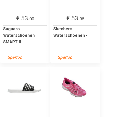
€ 53.
€ 53.
00
95
Saguaro
Skechers
Waterschoenen
Waterschoenen -
SMART II
Spartoo
Spartoo