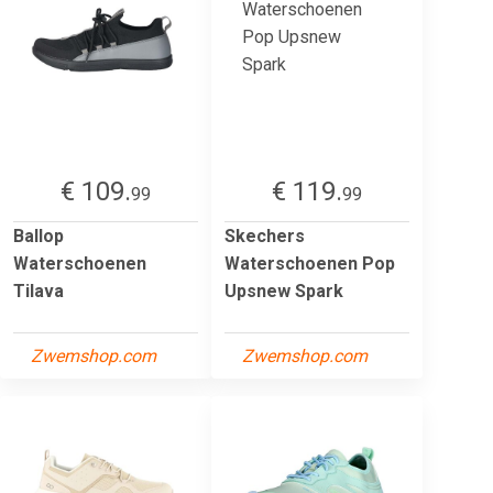
€ 109.
€ 119.
99
99
Ballop
Skechers
Waterschoenen
Waterschoenen Pop
Tilava
Upsnew Spark
Zwemshop.com
Zwemshop.com