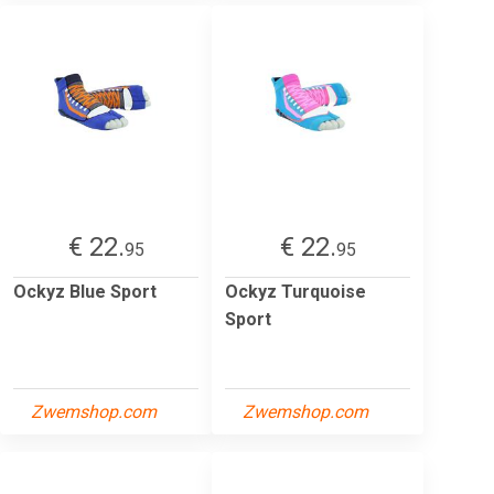
€ 22.
€ 22.
95
95
Ockyz Blue Sport
Ockyz Turquoise
Sport
Zwemshop.com
Zwemshop.com