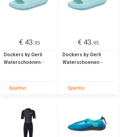
€ 43.
€ 43.
95
95
Dockers by Gerli
Dockers by Gerli
Waterschoenen -
Waterschoenen -
Spartoo
Spartoo