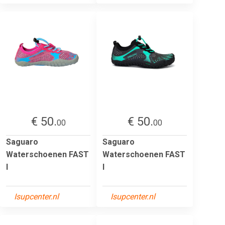
€ 50.
€ 50.
00
00
Saguaro
Saguaro
Waterschoenen FAST
Waterschoenen FAST
I
I
Isupcenter.nl
Isupcenter.nl