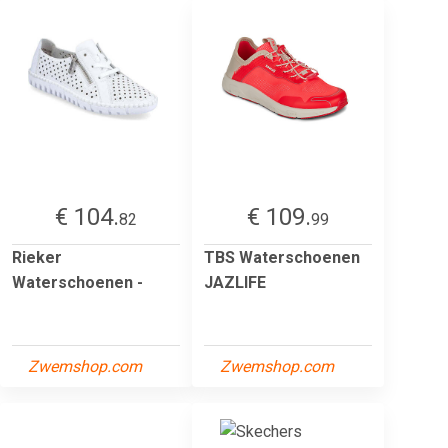
€ 104.
€ 109.
82
99
Rieker
TBS Waterschoenen
Waterschoenen -
JAZLIFE
Zwemshop.com
Zwemshop.com