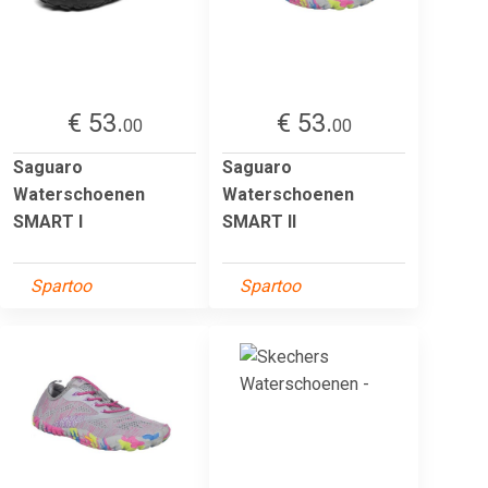
€ 53.
€ 53.
00
00
Saguaro
Saguaro
Waterschoenen
Waterschoenen
SMART I
SMART II
Spartoo
Spartoo