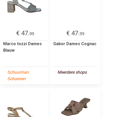
€ 47.
€ 47.
99
99
Marco tozzi Dames
Gabor Dames Cognac
Blauw
Schuurman
Meerdere shops
Schoenen