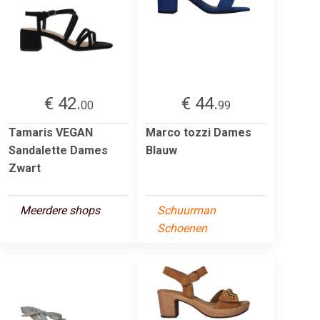
€ 42.
€ 44.
00
99
Tamaris VEGAN
Marco tozzi Dames
Sandalette Dames
Blauw
Zwart
Meerdere shops
Schuurman
Schoenen