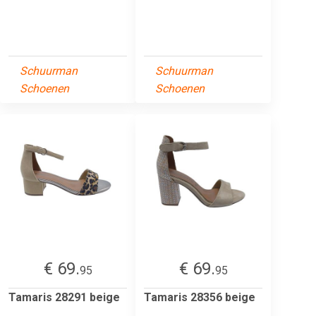
Schuurman
Schuurman
Schoenen
Schoenen
€ 69.
€ 69.
95
95
Tamaris 28291 beige
Tamaris 28356 beige