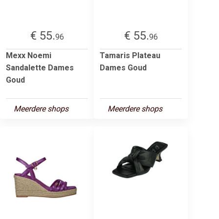
€ 55.
€ 55.
96
96
Mexx Noemi
Tamaris Plateau
Sandalette Dames
Dames Goud
Goud
Meerdere shops
Meerdere shops