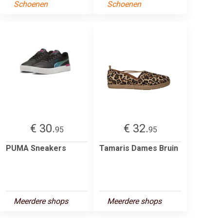
Schoenen
Schoenen
€ 30.
€ 32.
95
95
PUMA Sneakers
Tamaris Dames Bruin
Meerdere shops
Meerdere shops