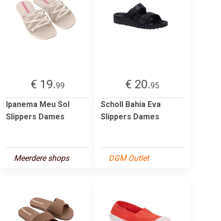
€ 19.
€ 20.
99
95
Ipanema Meu Sol
Scholl Bahia Eva
Slippers Dames
Slippers Dames
Meerdere shops
DGM Outlet