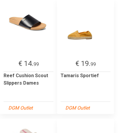
€ 14.
€ 19.
99
99
Reef Cushion Scout
Tamaris Sportief
Slippers Dames
DGM Outlet
DGM Outlet