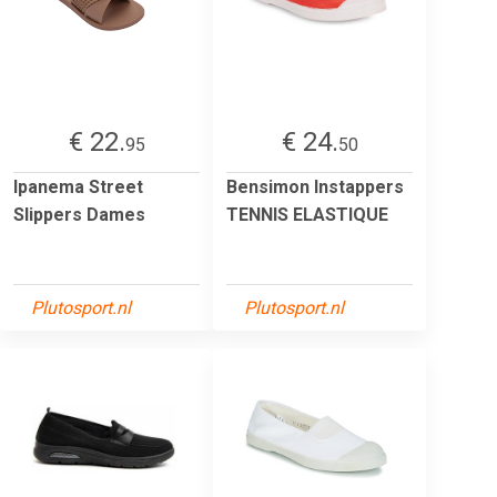
€ 22.
€ 24.
95
50
Ipanema Street
Bensimon Instappers
Slippers Dames
TENNIS ELASTIQUE
Plutosport.nl
Plutosport.nl