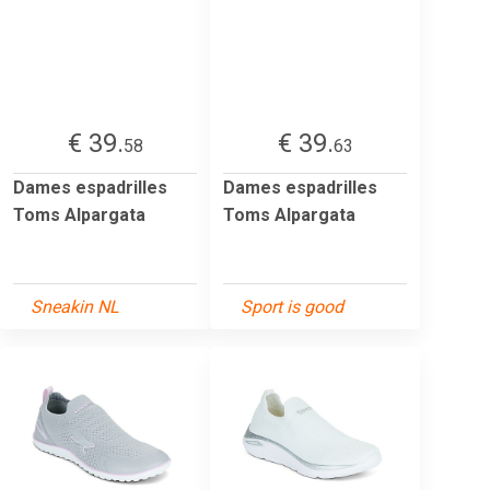
€ 39.
€ 39.
58
63
Dames espadrilles
Dames espadrilles
Toms Alpargata
Toms Alpargata
Sneakin NL
Sport is good