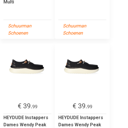
Multi
Schuurman
Schuurman
Schoenen
Schoenen
€ 39.
€ 39.
99
99
HEYDUDE Instappers
HEYDUDE Instappers
Dames Wendy Peak
Dames Wendy Peak