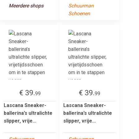
Meerdere shops
Schuurman
Schoenen
€ 39.
€ 39.
99
99
Lascana Sneaker-
Lascana Sneaker-
ballerina’s ultralichte
ballerina’s ultralichte
slipper, vrije...
slipper, vrije...