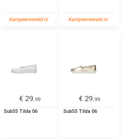
Kampeerwereld.nl
Kampeerwereld.nl
€ 29.
€ 29.
99
99
Sub55 Tilda 06
Sub55 Tilda 06