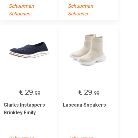
Schuurman
Schuurman
Schoenen
Schoenen
€ 29.
€ 29.
99
99
Clarks Instappers
Lascana Sneakers
Brinkley Emily