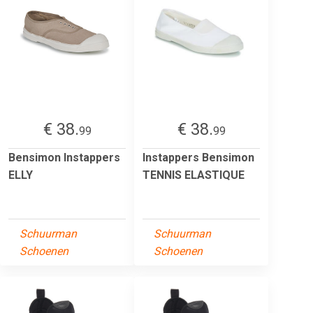
€ 38.
€ 38.
99
99
Bensimon Instappers
Instappers Bensimon
ELLY
TENNIS ELASTIQUE
Schuurman
Schuurman
Schoenen
Schoenen