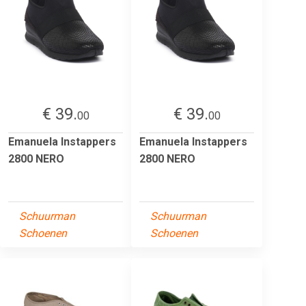
€ 39.
€ 39.
00
00
Emanuela Instappers
Emanuela Instappers
2800 NERO
2800 NERO
Schuurman
Schuurman
Schoenen
Schoenen