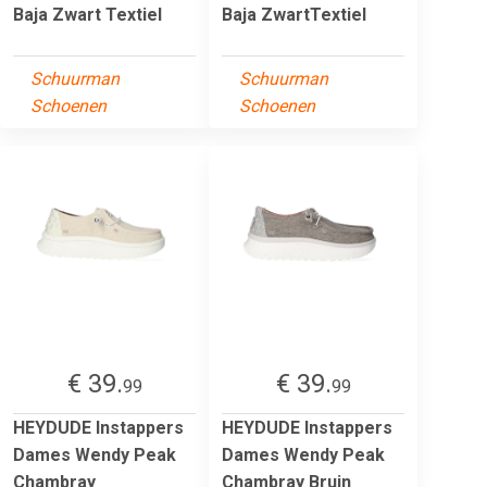
Baja Zwart Textiel
Baja ZwartTextiel
Schuurman
Schuurman
Schoenen
Schoenen
€ 39.
€ 39.
99
99
HEYDUDE Instappers
HEYDUDE Instappers
Dames Wendy Peak
Dames Wendy Peak
Chambray
Chambray Bruin