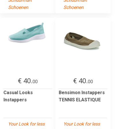
Schuurman
Schuurman
Schoenen
Schoenen
€ 40.
€ 40.
00
00
Casual Looks
Bensimon Instappers
Instappers
TENNIS ELASTIQUE
Your Look for less
Your Look for less