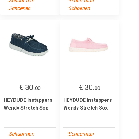
Schuurman
Schuurman
Schoenen
Schoenen
€ 30.
€ 30.
00
00
HEYDUDE Instappers
HEYDUDE Instappers
Wendy Stretch Sox
Wendy Stretch Sox
Schuurman
Schuurman