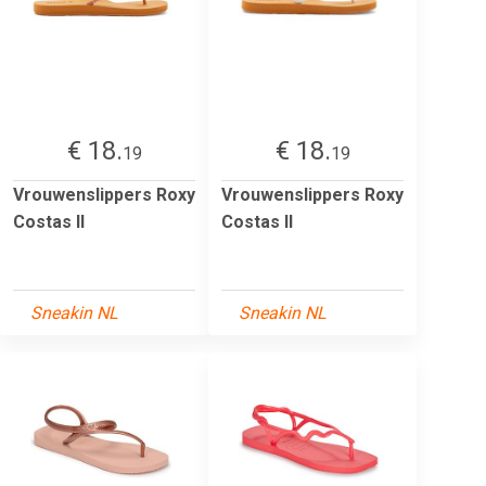
€ 18.
€ 18.
19
19
Vrouwenslippers Roxy
Vrouwenslippers Roxy
Costas II
Costas II
Sneakin NL
Sneakin NL