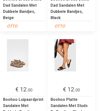
Dad Sandalen Met
Dad Sandalen Met
Dubbele Bandjes,
Dubbele Bandjes,
Beige
Black
OTTO
OTTO
€ 12.
€ 12.
00
00
Boohoo Luipaardprint
Boohoo Platte
Sandalen Met
Sandalen Met Studs