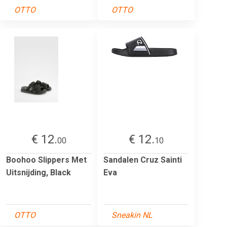
OTTO
OTTO
€ 12.
€ 12.
00
10
Boohoo Slippers Met
Sandalen Cruz Sainti
Uitsnijding, Black
Eva
OTTO
Sneakin NL