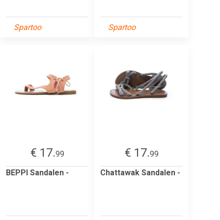
Spartoo
Spartoo
€ 17.
€ 17.
99
99
BEPPI Sandalen -
Chattawak Sandalen -