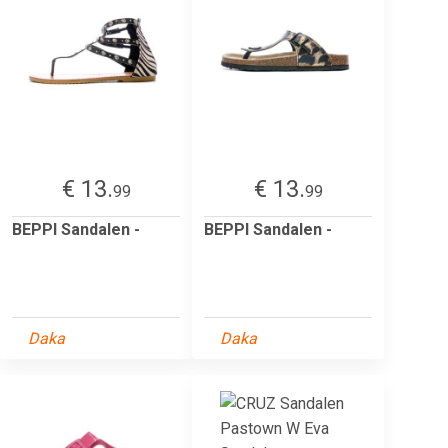
€ 13.
€ 13.
99
99
BEPPI Sandalen -
BEPPI Sandalen -
Daka
Daka