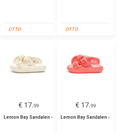
OTTO
OTTO
€ 17.
€ 17.
99
99
Lemon Bay Sandalen -
Lemon Bay Sandalen -