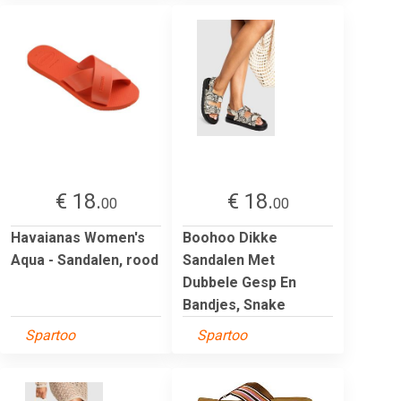
€ 18.
€ 18.
00
00
Havaianas Women's
Boohoo Dikke
Aqua - Sandalen, rood
Sandalen Met
Dubbele Gesp En
Bandjes, Snake
Spartoo
Spartoo