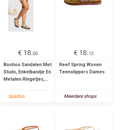
€ 18.
€ 18.
00
13
Boohoo Sandalen Met
Reef Spring Woven
Studs, Enkelbandje En
Teenslippers Dames
Metalen Ringetjes,...
Spartoo
Meerdere shops