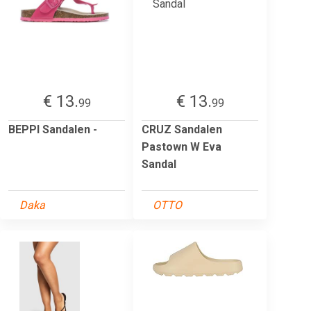
€ 13.
€ 13.
99
99
BEPPI Sandalen -
CRUZ Sandalen
Pastown W Eva
Sandal
Daka
OTTO