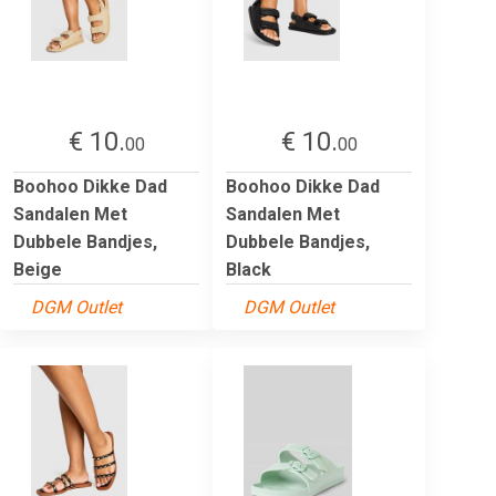
€ 10.
€ 10.
00
00
Boohoo Dikke Dad
Boohoo Dikke Dad
Sandalen Met
Sandalen Met
Dubbele Bandjes,
Dubbele Bandjes,
Beige
Black
DGM Outlet
DGM Outlet