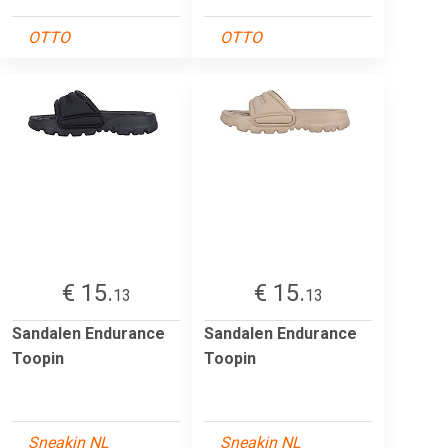
OTTO
OTTO
€ 15.
€ 15.
13
13
Sandalen Endurance
Sandalen Endurance
Toopin
Toopin
Sneakin NL
Sneakin NL