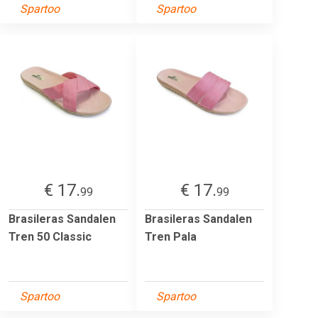
Spartoo
Spartoo
€ 17.
€ 17.
99
99
Brasileras Sandalen
Brasileras Sandalen
Tren 50 Classic
Tren Pala
Spartoo
Spartoo