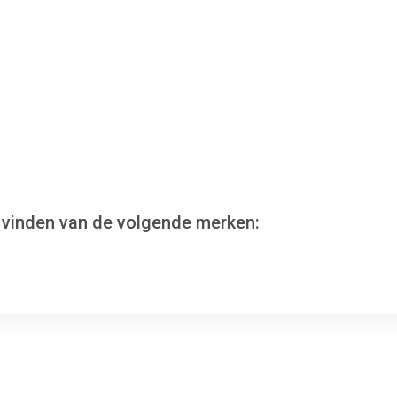
s vinden van de volgende merken: