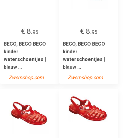
€ 8.
€ 8.
95
95
BECO, BECO BECO
BECO, BECO BECO
kinder
kinder
waterschoentjes |
waterschoentjes |
blauw ...
blauw ...
Zwemshop.com
Zwemshop.com