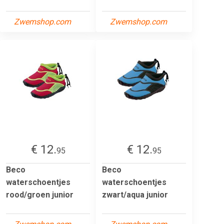
Zwemshop.com
Zwemshop.com
€ 12.
€ 12.
95
95
Beco
Beco
waterschoentjes
waterschoentjes
rood/groen junior
zwart/aqua junior