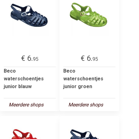
€ 6.
€ 6.
95
95
Beco
Beco
waterschoentjes
waterschoentjes
junior blauw
junior groen
Meerdere shops
Meerdere shops