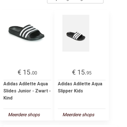
€ 15.
€ 15.
00
95
Adidas Adilette Aqua
Adidas Adilette Aqua
Slides Junior - Zwart -
Slipper Kids
Kind
Meerdere shops
Meerdere shops