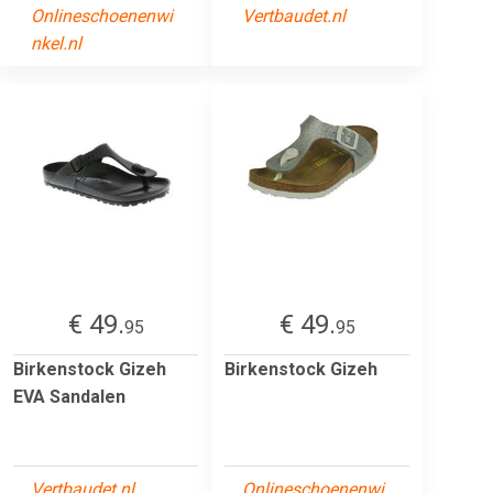
Onlineschoenenwi
Vertbaudet.nl
nkel.nl
€ 49.
€ 49.
95
95
Birkenstock Gizeh
Birkenstock Gizeh
EVA Sandalen
Vertbaudet.nl
Onlineschoenenwi