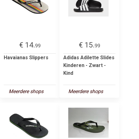
€ 14.
€ 15.
99
99
Havaianas Slippers
Adidas Adilette Slides
Kinderen - Zwart -
Kind
Meerdere shops
Meerdere shops