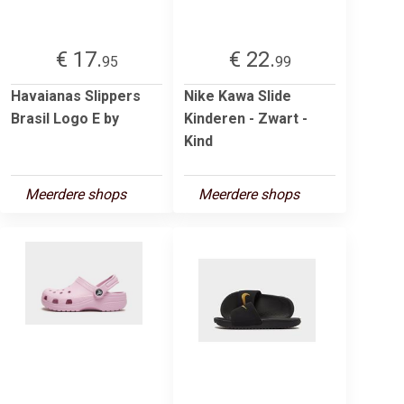
€ 17.
€ 22.
95
99
Havaianas Slippers
Nike Kawa Slide
Brasil Logo E by
Kinderen - Zwart -
Kind
Meerdere shops
Meerdere shops