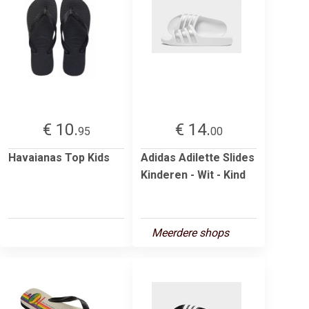
€ 10.
€ 14.
95
00
Havaianas Top Kids
Adidas Adilette Slides
Kinderen - Wit - Kind
Meerdere shops