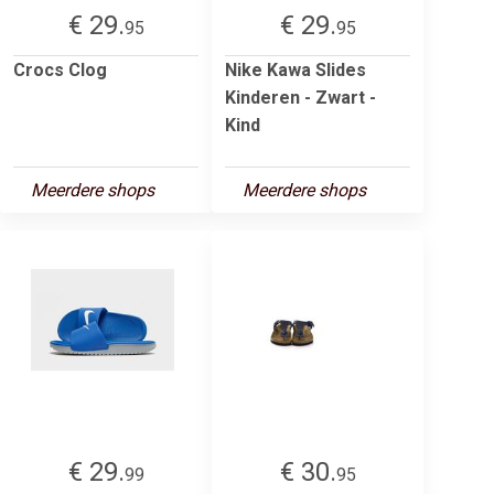
€ 29.
€ 29.
95
95
Crocs Clog
Nike Kawa Slides
Kinderen - Zwart -
Kind
Meerdere shops
Meerdere shops
€ 29.
€ 30.
99
95