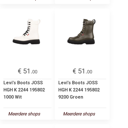
€ 51.
€ 51.
00
00
Levi's Boots JOSS
Levi's Boots JOSS
HGH K 2244 195802
HGH K 2244 195802
1000 Wit
9200 Groen
Meerdere shops
Meerdere shops