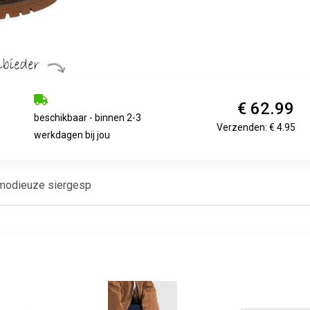
€ 62.99
beschikbaar - binnen 2-3
Verzenden: € 4.95
werkdagen bij jou
 modieuze siergesp