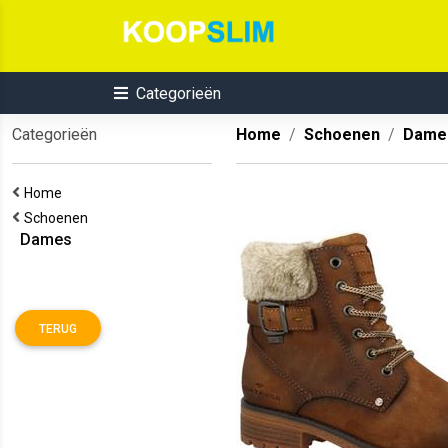
Categorieën
Categorieën
Home
Schoenen
Dame
Home
Schoenen
Dames
TERUG