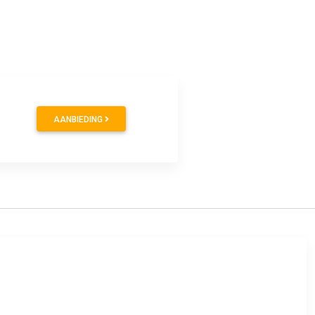
AANBIEDING