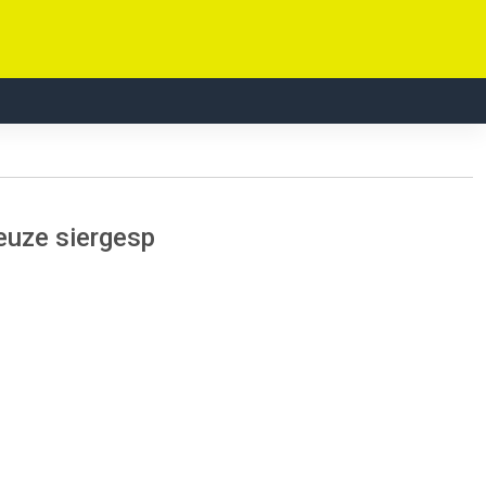
euze siergesp