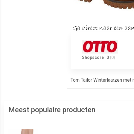
Shopscore | 0
(0)
Tom Tailor Winterlaarzen met
Meest populaire producten