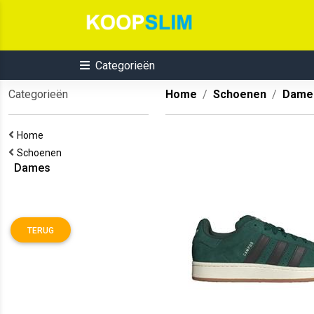
Categorieën
Categorieën
Home
Schoenen
Dame
Home
Schoenen
Dames
TERUG