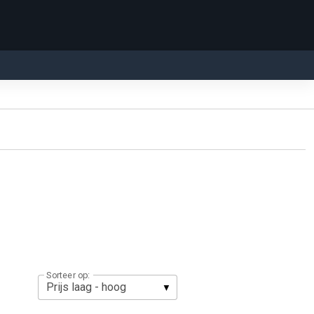
Sorteer op: