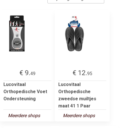
€ 9.
€ 12.
49
95
Lucovitaal
Lucovitaal
Orthopedische Voet
Orthopedische
Ondersteuning
zweedse muiltjes
maat 41 1 Paar
Meerdere shops
Meerdere shops