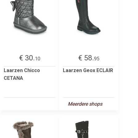
€ 30.
€ 58.
10
95
Laarzen Chicco
Laarzen Geox ECLAIR
CETANA
Meerdere shops