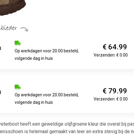
€ 64.99
Op werkdagen voor 20.00 besteld,
Verzenden: € 0.00
volgende dag in huis
€ 79.99
Op werkdagen voor 20.00 besteld,
Verzenden: € 0.00
volgende dag in huis
erboot heeft een geweldige olijfgroene kleur die overal bij pa
ngensschoen is helemaal gemaakt van leer en extra stevig bij d