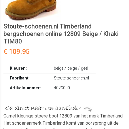
Stoute-schoenen.nl Timberland
bergschoenen online 12809 Beige / Khaki
TIM80
€ 109.95
Kleuren:
beige / beige / geel
Fabrikant:
Stoute-schoenen.nl
Artikelnummer:
4029000
Camel kleurige stoere boot 12809 van het merk Timberland.
Het schoenenmerk Timberland komt van oorsprong uit de