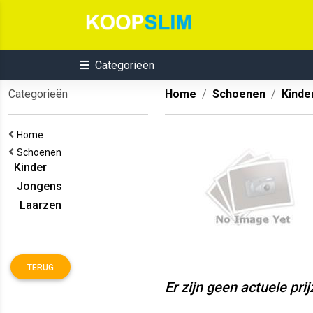
Categorieën
Categorieën
Home
Schoenen
Kinde
Home
Schoenen
Kinder
Jongens
Laarzen
TERUG
Er zijn geen actuele pri