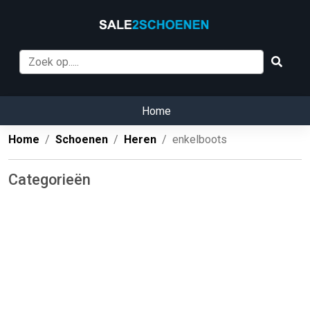
Home
Home
Schoenen
Heren
enkelboots
Categorieën