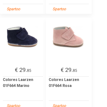
Spartoo
Spartoo
€ 29.
€ 29.
85
85
Colores Laarzen
Colores Laarzen
01F664 Marino
01F664 Rosa
Spartoo
Spartoo