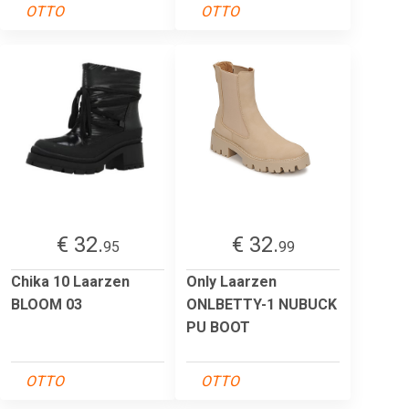
OTTO
OTTO
€ 32.
€ 32.
95
99
Chika 10 Laarzen
Only Laarzen
BLOOM 03
ONLBETTY-1 NUBUCK
PU BOOT
OTTO
OTTO