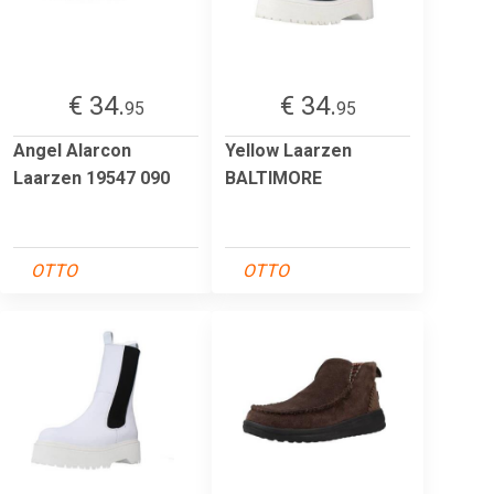
€ 34.
€ 34.
95
95
Angel Alarcon
Yellow Laarzen
Laarzen 19547 090
BALTIMORE
OTTO
OTTO