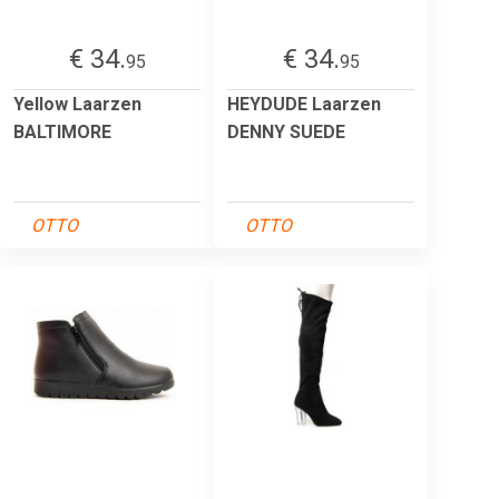
€ 34.
€ 34.
95
95
Yellow Laarzen
HEYDUDE Laarzen
BALTIMORE
DENNY SUEDE
OTTO
OTTO