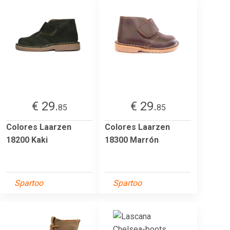
€ 29.
€ 29.
85
85
Colores Laarzen
Colores Laarzen
18200 Kaki
18300 Marrón
Spartoo
Spartoo