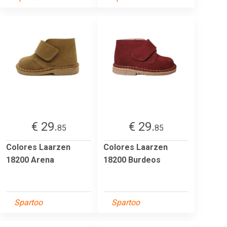
€ 29.
€ 29.
85
85
Colores Laarzen
Colores Laarzen
18200 Arena
18200 Burdeos
Spartoo
Spartoo