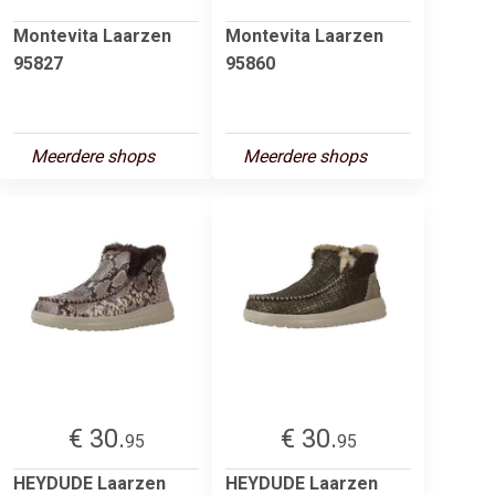
Montevita Laarzen
Montevita Laarzen
95827
95860
Meerdere shops
Meerdere shops
€ 30.
€ 30.
95
95
HEYDUDE Laarzen
HEYDUDE Laarzen