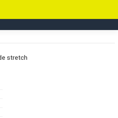
e stretch