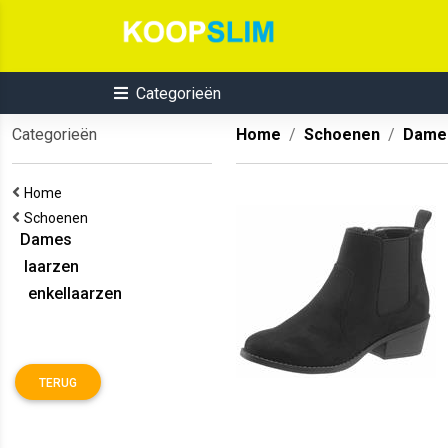
Categorieën
Categorieën
Home
Schoenen
Dame
Home
Schoenen
Dames
laarzen
enkellaarzen
TERUG