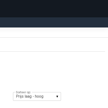
Sorteer op: