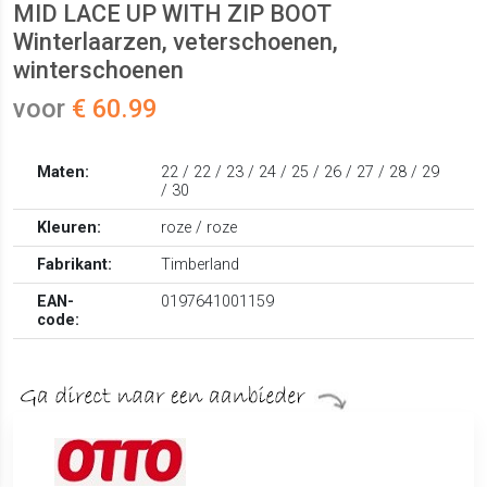
MID LACE UP WITH ZIP BOOT
Winterlaarzen, veterschoenen,
winterschoenen
voor
€ 60.99
Maten:
22 / 22 / 23 / 24 / 25 / 26 / 27 / 28 / 29
/ 30
Kleuren:
roze / roze
Fabrikant:
Timberland
EAN-
0197641001159
code: