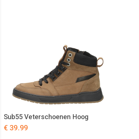
Sub55 Veterschoenen Hoog
€ 39.99