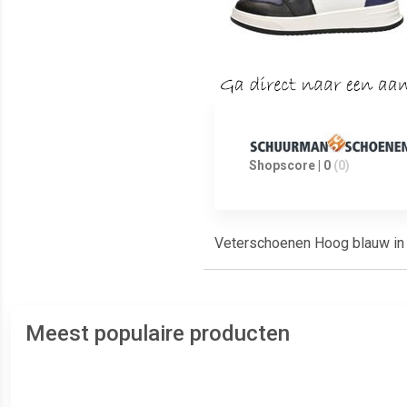
Shopscore | 0
(0)
Veterschoenen Hoog blauw in
Meest populaire producten