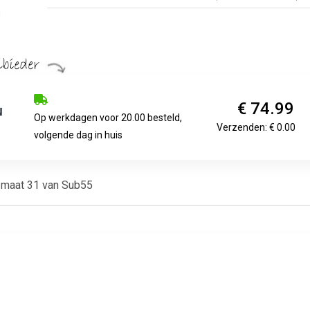
€ 74.99
Op werkdagen voor 20.00 besteld,
Verzenden: € 0.00
volgende dag in huis
 maat 31 van Sub55