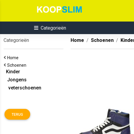
Categorieën
Categorieën
Home
Schoenen
Kinde
Home
Schoenen
Kinder
Jongens
veterschoenen
TERUG