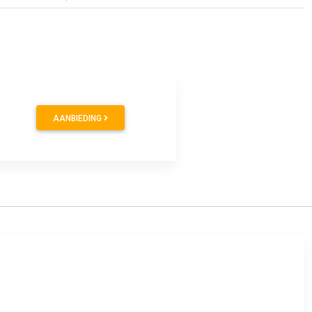
AANBIEDING