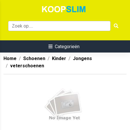
Categorieën
Home
Schoenen
Kinder
Jongens
veterschoenen