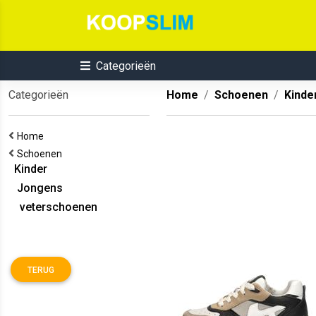
Categorieën
Categorieën
Home
Schoenen
Kinde
Home
Schoenen
Kinder
Jongens
veterschoenen
TERUG