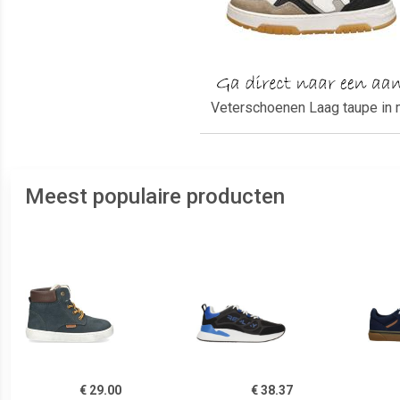
Veterschoenen Laag taupe in 
Meest populaire producten
€ 29.00
€ 38.37