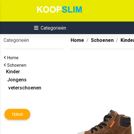
Categorieën
Categorieën
Home
Schoenen
Kinde
Home
Schoenen
Kinder
Jongens
veterschoenen
TERUG