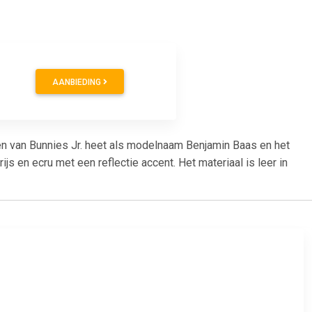
AANBIEDING
en van Bunnies Jr. heet als modelnaam Benjamin Baas en het
 en ecru met een reflectie accent. Het materiaal is leer in