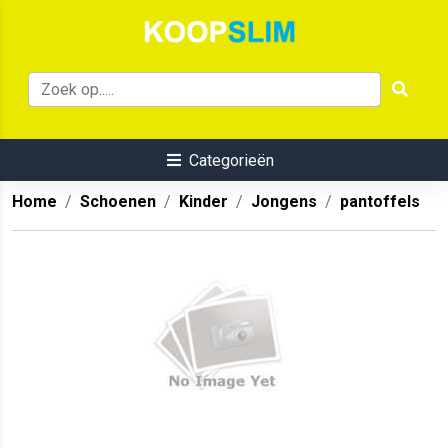
Categorieën
Home
Schoenen
Kinder
Jongens
pantoffels