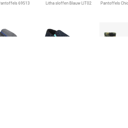
antoffels 69513
Litha sloffen Blauw LIT02
Pantoffels Chi
€ 13.90
€ 14.90
€ 10.
offels D BYRONCAT C
Pantoffels D PERSIA C
Thu!s kinder s
camouflage