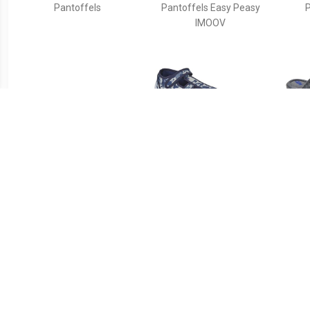
Pantoffels
Pantoffels Easy Peasy
P
IMOOV
€ 19.99
€ 16.10
Warme slofjes, haai
Pantoffels TULLIO
Pant