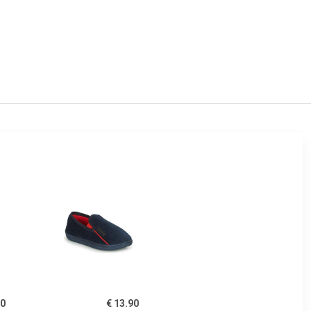
00
€ 13.90