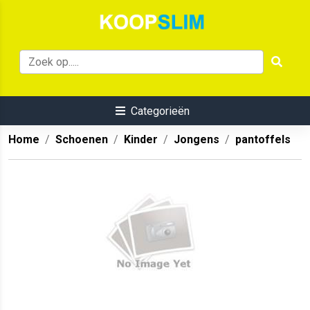
Categorieën
Home
Schoenen
Kinder
Jongens
pantoffels