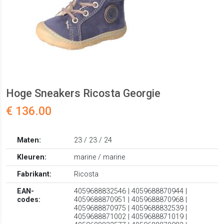
Hoge Sneakers Ricosta Georgie
€ 136.00
Maten:
23 / 23 / 24
Kleuren:
marine / marine
Fabrikant:
Ricosta
EAN-
4059688832546 | 4059688870944 |
codes:
4059688870951 | 4059688870968 |
4059688870975 | 4059688832539 |
4059688871002 | 4059688871019 |