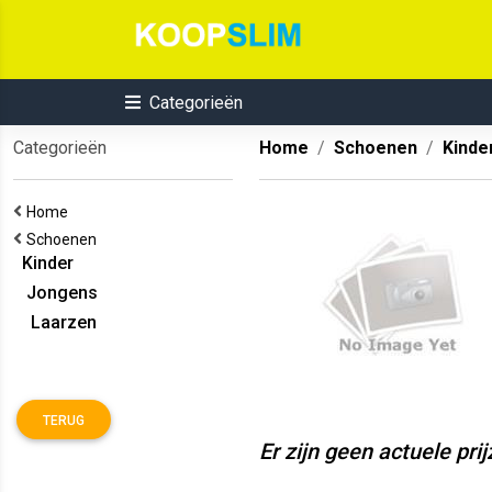
Categorieën
Categorieën
Home
Schoenen
Kinde
Home
Schoenen
Kinder
Jongens
Laarzen
TERUG
Er zijn geen actuele pri