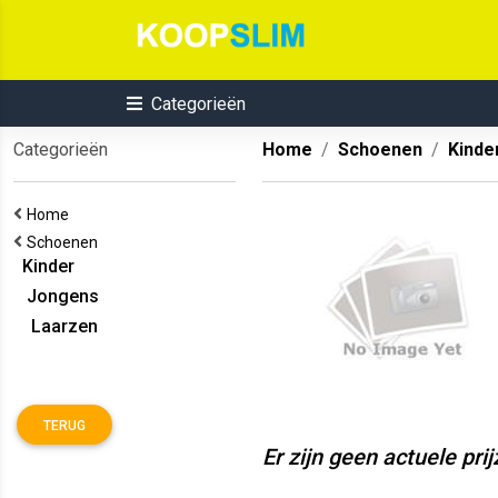
Categorieën
Categorieën
Home
Schoenen
Kinde
Home
Schoenen
Kinder
Jongens
Laarzen
TERUG
Er zijn geen actuele pri