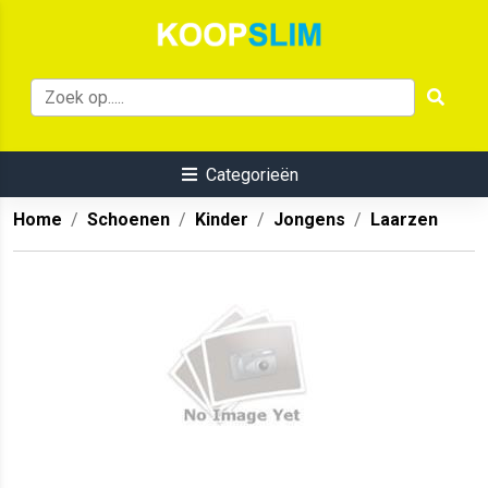
Categorieën
Home
Schoenen
Kinder
Jongens
Laarzen