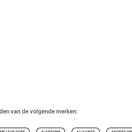
inden van de volgende merken: