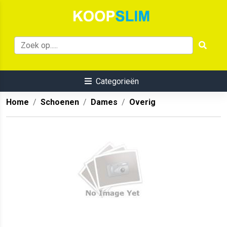
Categorieën
Home
Schoenen
Dames
Overig