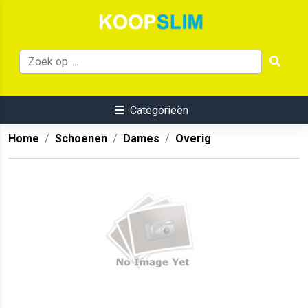
Categorieën
Home
Schoenen
Dames
Overig