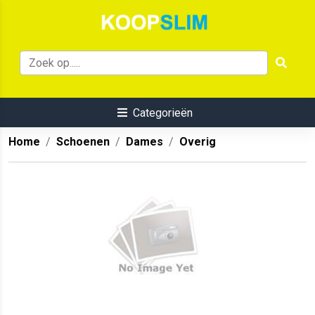
Categorieën
Home
Schoenen
Dames
Overig